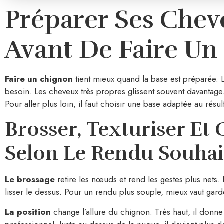
Préparer Ses Chev
Avant De Faire Un
Faire un chignon
tient mieux quand la base est préparée.
besoin. Les cheveux très propres glissent souvent davantage
Pour aller plus loin, il faut choisir une base adaptée au résul
Brosser, Texturiser Et
Selon Le Rendu Souhai
Le brossage
retire les nœuds et rend les gestes plus nets.
lisser le dessus. Pour un rendu plus souple, mieux vaut gard
La position
change l’allure du chignon. Très haut, il donne 