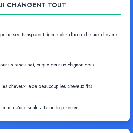
QUI CHANGENT TOUT
mpoing sec transparent donne plus d’accroche aux cheveux
 pour un rendu net, nuque pour un chignon doux.
 les cheveux) aide beaucoup les cheveux fins.
 tenue qu’une seule attache trop serrée.