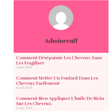
Admineruff
Comment Désépaissir Les Cheveux Sans
Les Fragiliser
7 août 2026
Comment Mettre Un Foulard Dans Les
Cheveux Facilement
6 août 2026
Comment Bien Appliquer L’huile De Ricin
Sur Les Cheveux
6 août 2026