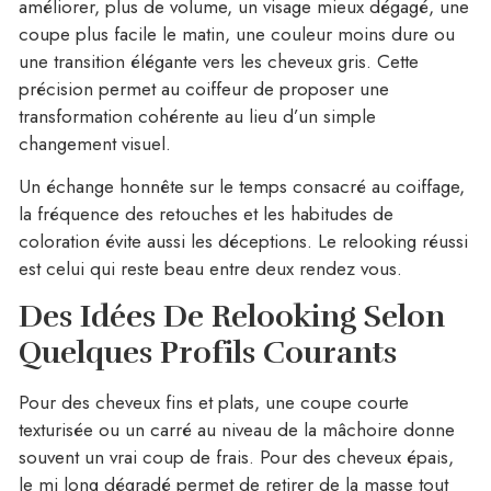
améliorer, plus de volume, un visage mieux dégagé, une
coupe plus facile le matin, une couleur moins dure ou
une transition élégante vers les cheveux gris. Cette
précision permet au coiffeur de proposer une
transformation cohérente au lieu d’un simple
changement visuel.
Un échange honnête sur le temps consacré au coiffage,
la fréquence des retouches et les habitudes de
coloration évite aussi les déceptions. Le relooking réussi
est celui qui reste beau entre deux rendez vous.
Des Idées De Relooking Selon
Quelques Profils Courants
Pour des cheveux fins et plats, une coupe courte
texturisée ou un carré au niveau de la mâchoire donne
souvent un vrai coup de frais. Pour des cheveux épais,
le mi long dégradé permet de retirer de la masse tout