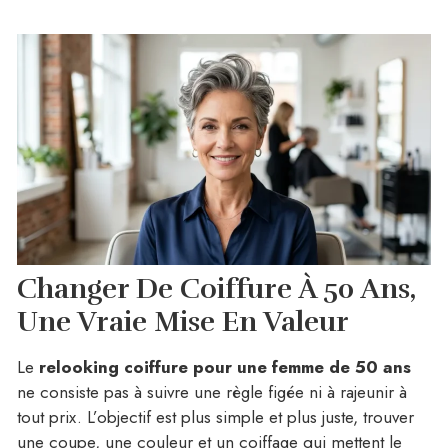
Changer De Coiffure À 50 Ans,
Une Vraie Mise En Valeur
Le
relooking coiffure pour une femme de 50 ans
ne consiste pas à suivre une règle figée ni à rajeunir à
tout prix. L’objectif est plus simple et plus juste, trouver
une coupe, une couleur et un coiffage qui mettent le