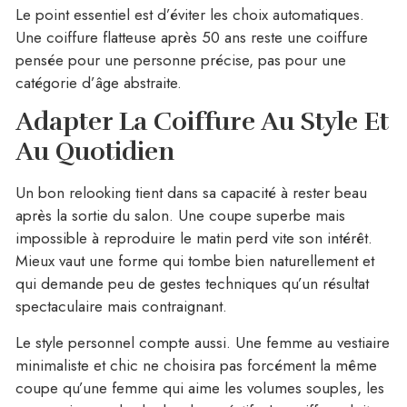
Le point essentiel est d’éviter les choix automatiques.
Une coiffure flatteuse après 50 ans reste une coiffure
pensée pour une personne précise, pas pour une
catégorie d’âge abstraite.
Adapter La Coiffure Au Style Et
Au Quotidien
Un bon relooking tient dans sa capacité à rester beau
après la sortie du salon. Une coupe superbe mais
impossible à reproduire le matin perd vite son intérêt.
Mieux vaut une forme qui tombe bien naturellement et
qui demande peu de gestes techniques qu’un résultat
spectaculaire mais contraignant.
Le style personnel compte aussi. Une femme au vestiaire
minimaliste et chic ne choisira pas forcément la même
coupe qu’une femme qui aime les volumes souples, les