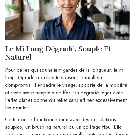
Le Mi Long Dégradé, Souple Et
Naturel
Pour celles qui souhaitent garder de la longueur, le mi
long dégradé représente souvent le meilleur
compromis. Il encadre le visage, apporte de la mobilité
et reste assez simple à coiffer. Un dégradé léger évite
l’effet plat et donne du relief sans affiner excessivement
les pointes.
Cette coupe fonctionne bien avec des ondulations
souples, un brushing naturel ou un coiffage flou. Elle
aide aussi à casser une coupe vieillissante portée depuis