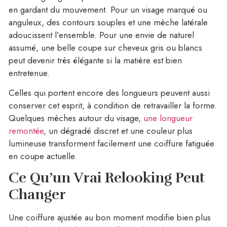
en gardant du mouvement. Pour un visage marqué ou
anguleux, des contours souples et une mèche latérale
adoucissent l’ensemble. Pour une envie de naturel
assumé, une belle coupe sur cheveux gris ou blancs
peut devenir très élégante si la matière est bien
entretenue.
Celles qui portent encore des longueurs peuvent aussi
conserver cet esprit, à condition de retravailler la forme.
Quelques mèches autour du visage,
une longueur
remontée
, un dégradé discret et une couleur plus
lumineuse transforment facilement une coiffure fatiguée
en coupe actuelle.
Ce Qu’un Vrai Relooking Peut
Changer
Une coiffure ajustée au bon moment modifie bien plus