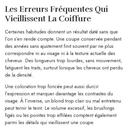
Les Erreurs Fréquentes Qui
Vieillissent La Coiffure
Certaines habitudes donnent un résultat daté sans que
l’on s’en rende compte. Une coupe conservée pendant
des années sans ajustement finit souvent par ne plus
correspondre ni au visage ni à la texture actuelle des
cheveux. Des longueurs trop lourdes, sans mouvement,
fatiguent les traits, surtout lorsque les cheveux ont perdu
de la densité.
Une coloration trop foncée peut aussi durcir
l’expression et marquer davantage les contrastes du
visage. À l’inverse, un blond trop clair ou mal entretenu
peut ternir le teint. Le volume excessif, les brushings
figés ou les pointes trop effilées comptent également
parmi les détails qui vieillissent une coupe.