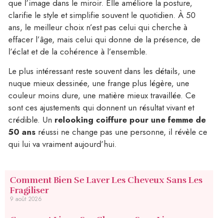
que l’image dans le miroir. Elle améliore la posture,
clarifie le style et simplifie souvent le quotidien. À 50
ans, le meilleur choix n’est pas celui qui cherche à
effacer l’âge, mais celui qui donne de la présence, de
l’éclat et de la cohérence à l’ensemble.
Le plus intéressant reste souvent dans les détails, une
nuque mieux dessinée, une frange plus légère, une
couleur moins dure, une matière mieux travaillée. Ce
sont ces ajustements qui donnent un résultat vivant et
crédible. Un
relooking coiffure pour une femme de
50 ans
réussi ne change pas une personne, il révèle ce
qui lui va vraiment aujourd’hui.
Comment Bien Se Laver Les Cheveux Sans Les
Fragiliser
9 août 2026