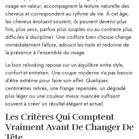
visage en valeur, accompagnent la texture naturelle des
cheveux et correspondent au rythme de vie. À cet âge,
les cheveux évoluent souvent, ils peuvent devenir plus
fins, plus secs, parfois plus souples ou au contraire plus
difficiles à discipliner. Une coiffure bien choisie change
immédiatement l’allure, adoucit les traits et redonne de
la présence à l’ensemble du visage.
Le bon relooking repose sur un équilibre entre style,
confort et entretien. Une coupe moderne n’a pas besoin
d’être extrême pour faire son effet. Quelques
centimètres retirés, une frange repensée, un dégradé
plus léger ou une couleur mieux nuancée suffisent
souvent à créer un résultat élégant et actuel.
Les Critères Qui Comptent
Vraiment Avant De Changer De
Tête