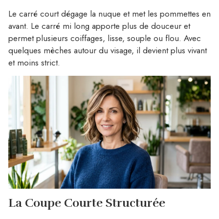
Le carré court dégage la nuque et met les pommettes en
avant. Le carré mi long apporte plus de douceur et
permet plusieurs coiffages, lisse, souple ou flou. Avec
quelques mèches autour du visage, il devient plus vivant
et moins strict.
La Coupe Courte Structurée