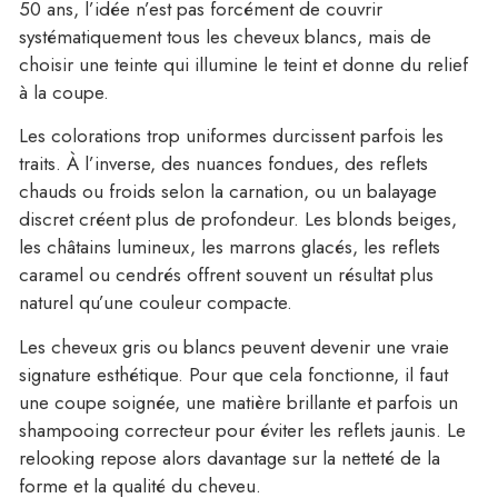
50 ans, l’idée n’est pas forcément de couvrir
systématiquement tous les cheveux blancs, mais de
choisir une teinte qui illumine le teint et donne du relief
à la coupe.
Les colorations trop uniformes durcissent parfois les
traits. À l’inverse, des nuances fondues, des reflets
chauds ou froids selon la carnation, ou un balayage
discret créent plus de profondeur. Les blonds beiges,
les châtains lumineux, les marrons glacés, les reflets
caramel ou cendrés offrent souvent un résultat plus
naturel qu’une couleur compacte.
Les cheveux gris ou blancs peuvent devenir une vraie
signature esthétique. Pour que cela fonctionne, il faut
une coupe soignée, une matière brillante et parfois un
shampooing correcteur pour éviter les reflets jaunis. Le
relooking repose alors davantage sur la netteté de la
forme et la qualité du cheveu.