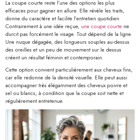
La coupe courte reste l’une des options les plus
efficaces pour gagner en allure. Elle révèle les traits,
donne du caractère et facilite l’entretien quotidien.
Contrairement à une idée reçue,
une coupe courte
ne
durcit pas forcément le visage. Tout dépend de la ligne.
Une nuque dégagée, des longueurs souples au-dessus
des oreilles et un peu de mouvement sur le dessus
créent un résultat féminin et contemporain.
Cette option convient particulièrement aux cheveux fins,
car elle redonne de la densité visuelle. Elle peut aussi
accompagner très élégamment des cheveux poivre et
sel ou blancs, à condition que la coupe soit nette et
régulièrement entretenue.