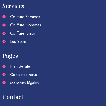
Services
Coiffure Femmes
Coiffure Hommes
Coiffure Junior
Les Soins
Pages
Plan de site
Contactez-nous
Mentions légales
Contact