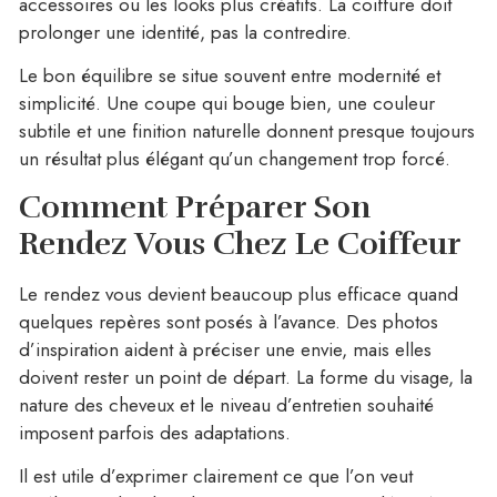
accessoires ou les looks plus créatifs. La coiffure doit
prolonger une identité, pas la contredire.
Le bon équilibre se situe souvent entre modernité et
simplicité. Une coupe qui bouge bien, une couleur
subtile et une finition naturelle donnent presque toujours
un résultat plus élégant qu’un changement trop forcé.
Comment Préparer Son
Rendez Vous Chez Le Coiffeur
Le rendez vous devient beaucoup plus efficace quand
quelques repères sont posés à l’avance. Des photos
d’inspiration aident à préciser une envie, mais elles
doivent rester un point de départ. La forme du visage, la
nature des cheveux et le niveau d’entretien souhaité
imposent parfois des adaptations.
Il est utile d’exprimer clairement ce que l’on veut