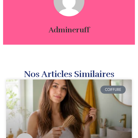
Admineruff
Nos Articles Similaires
COIFFURE