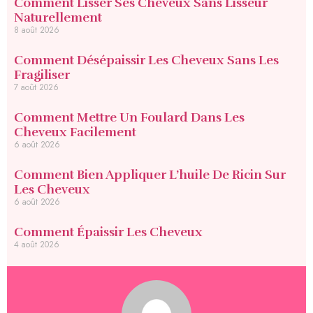
Comment Lisser Ses Cheveux Sans Lisseur
Naturellement
8 août 2026
Comment Désépaissir Les Cheveux Sans Les
Fragiliser
7 août 2026
Comment Mettre Un Foulard Dans Les
Cheveux Facilement
6 août 2026
Comment Bien Appliquer L’huile De Ricin Sur
Les Cheveux
6 août 2026
Comment Épaissir Les Cheveux
4 août 2026