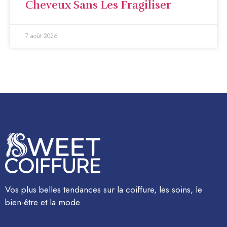
Cheveux Sans Les Fragiliser
7 août 2026
Vos plus belles tendances sur la coiffure, les soins, le
bien-être et la mode.