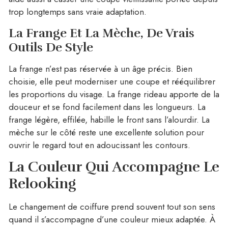
trop longtemps sans vraie adaptation.
La Frange Et La Mèche, De Vrais
Outils De Style
La frange n’est pas réservée à un âge précis. Bien
choisie, elle peut moderniser une coupe et rééquilibrer
les proportions du visage. La frange rideau apporte de la
douceur et se fond facilement dans les longueurs. La
frange légère, effilée, habille le front sans l’alourdir. La
mèche sur le côté reste une excellente solution pour
ouvrir le regard tout en adoucissant les contours.
La Couleur Qui Accompagne Le
Relooking
Le changement de coiffure prend souvent tout son sens
quand il s’accompagne d’une couleur mieux adaptée. À