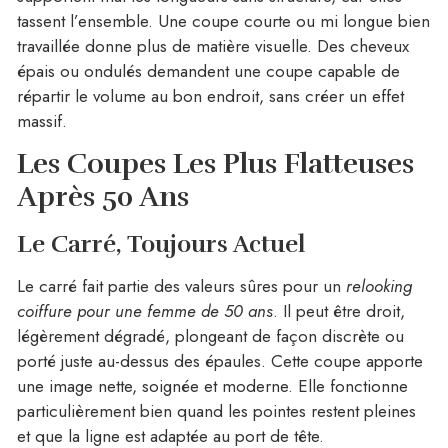
tassent l’ensemble. Une coupe courte ou mi longue bien
travaillée donne plus de matière visuelle. Des cheveux
épais ou ondulés demandent une coupe capable de
répartir le volume au bon endroit, sans créer un effet
massif.
Les Coupes Les Plus Flatteuses
Après 50 Ans
Le Carré, Toujours Actuel
Le carré fait partie des valeurs sûres pour un
relooking
coiffure pour une femme de 50 ans
. Il peut être droit,
légèrement dégradé, plongeant de façon discrète ou
porté juste au-dessus des épaules. Cette coupe apporte
une image nette, soignée et moderne. Elle fonctionne
particulièrement bien quand les pointes restent pleines
et que la ligne est adaptée au port de tête.