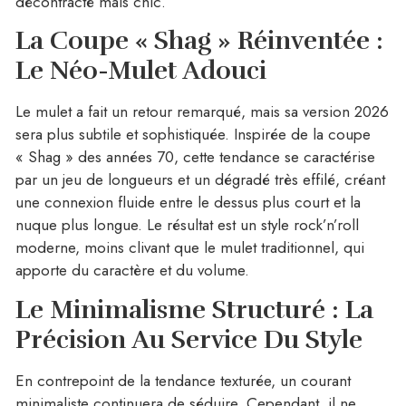
décontracté mais chic.
La Coupe « Shag » Réinventée :
Le Néo-Mulet Adouci
Le mulet a fait un retour remarqué, mais sa version 2026
sera plus subtile et sophistiquée. Inspirée de la coupe
« Shag » des années 70, cette tendance se caractérise
par un jeu de longueurs et un dégradé très effilé, créant
une connexion fluide entre le dessus plus court et la
nuque plus longue. Le résultat est un style rock’n’roll
moderne, moins clivant que le mulet traditionnel, qui
apporte du caractère et du volume.
Le Minimalisme Structuré : La
Précision Au Service Du Style
En contrepoint de la tendance texturée, un courant
minimaliste continuera de séduire. Cependant, il ne