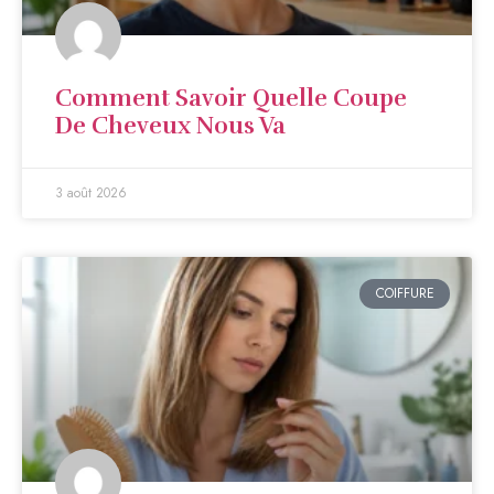
Comment Savoir Quelle Coupe
De Cheveux Nous Va
3 août 2026
COIFFURE