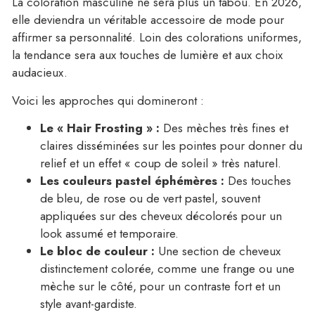
La coloration masculine ne sera plus un tabou. En 2026,
elle deviendra un véritable accessoire de mode pour
affirmer sa personnalité. Loin des colorations uniformes,
la tendance sera aux touches de lumière et aux choix
audacieux.
Voici les approches qui domineront :
Le « Hair Frosting » :
Des mèches très fines et
claires disséminées sur les pointes pour donner du
relief et un effet « coup de soleil » très naturel.
Les couleurs pastel éphémères :
Des touches
de bleu, de rose ou de vert pastel, souvent
appliquées sur des cheveux décolorés pour un
look assumé et temporaire.
Le bloc de couleur :
Une section de cheveux
distinctement colorée, comme une frange ou une
mèche sur le côté, pour un contraste fort et un
style avant-gardiste.