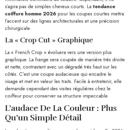
s’agira pas de simples cheveux courts. La
tendance
coiffure homme 2026
pour les coupes courtes mettra
l’accent sur des lignes architecturales et une précision
chirurgicale.
La « Crop Cut » Graphique
La « French Crop » évoluera vers une version plus
graphique. La frange sera coupée de manière très droite
et nette, contrastant avec un dégradé très haut sur les
côtés. C’est une coupe audacieuse qui encadre le
visage et met en valeur les traits. Facile à entretenir, elle
demande cependant des visites régulières chez le
coiffeur pour conserver sa structure impeccable.
L’audace De La Couleur : Plus
Qu’un Simple Détail