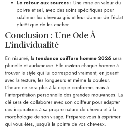
Le retour aux sources :
Une mise en valeur du
poivre et sel, avec des soins spécifiques pour
sublimer les cheveux gris et leur donner de l’éclat
plutôt que de les cacher.
Conclusion : Une Ode À
L’individualité
En résumé, la
tendance coiffure homme 2026
sera
plurielle et audacieuse. Elle invitera chaque homme à
trouver le style qui lui correspond vraiment, en jouant
avec la texture, les longueurs et même la couleur.
L’heure ne sera plus à la copie conforme, mais à
l’interprétation personnelle des grandes mouvances. La
clé sera de collaborer avec son coiffeur pour adapter
ces inspirations à sa propre nature de cheveu et à la
morphologie de son visage. Préparez-vous à exprimer
qui vous êtes, jusqu’à la pointe de vos cheveux.