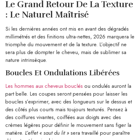
Le Grand Retour De La Texture
: Le Naturel Maîtrisé
Si les dernières années ont mis en avant des dégradés
millimétrés et des finitions ultra-nettes, 2026 marquera le
triomphe du mouvement et de la texture. L’objectif ne
sera plus de dompter le cheveu, mais de sublimer sa
nature intrinsèque.
Boucles Et Ondulations Libérées
Les hommes aux cheveux bouclés
ou ondulés auront la
part belle. Les coupes seront pensées pour laisser les
boucles s’exprimer, avec des longueurs sur le dessus et
des côtés plus courts mais toujours texturés. Pensez à
des coiffures vivantes, coiffées aux doigts avec des
crèmes légères pour définir le mouvement sans figer la
matière.
L’effet « saut du lit »
sera travaillé pour paraître