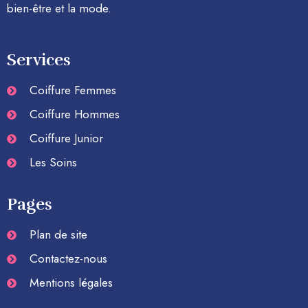
bien-être et la mode.
Services
Coiffure Femmes
Coiffure Hommes
Coiffure Junior
Les Soins
Pages
Plan de site
Contactez-nous
Mentions légales