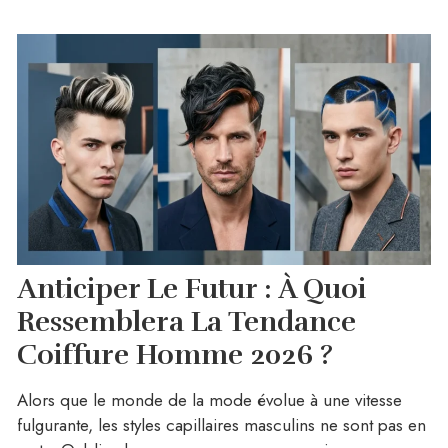
Anticiper Le Futur : À Quoi
Ressemblera La Tendance
Coiffure Homme 2026 ?
Alors que le monde de la mode évolue à une vitesse
fulgurante, les styles capillaires masculins ne sont pas en