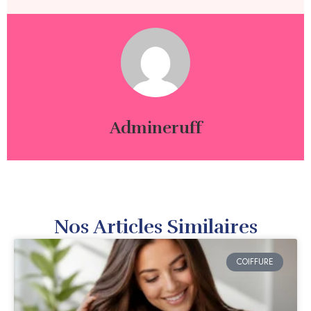
Admineruff
Nos Articles Similaires
COIFFURE