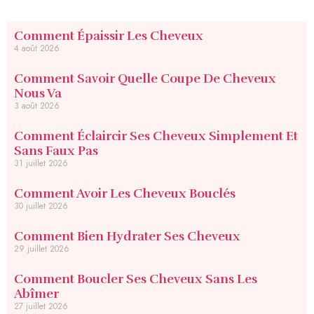
Comment Épaissir Les Cheveux
4 août 2026
Comment Savoir Quelle Coupe De Cheveux
Nous Va
3 août 2026
Comment Éclaircir Ses Cheveux Simplement Et
Sans Faux Pas
31 juillet 2026
Comment Avoir Les Cheveux Bouclés
30 juillet 2026
Comment Bien Hydrater Ses Cheveux
29 juillet 2026
Comment Boucler Ses Cheveux Sans Les
Abîmer
27 juillet 2026