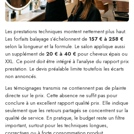
Les prestations techniques montent nettement plus haut.
Les forfaits balayage s’échelonnent de
157 € à 258 €
selon la longueur et la formule. Le salon applique aussi
un supplément de
20 € à 40 €
pour cheveux épais ou
XXL. Ce point doit être intégré à l’analyse du rapport prix
prestation. Le devis préalable limite toutefois les écarts
non annoncés.
Les témoignages transmis ne contiennent pas de plainte
directe sur le prix. Cette absence ne suffit pas pour
conclure à un excellent rapport qualité prix. Elle indique
seulement que les retours partagés se concentrent sur la
qualité de service. En pratique, le budget reste un filtre
important, surtout pour les techniques longues,
correctives ou à forte consommation produit.