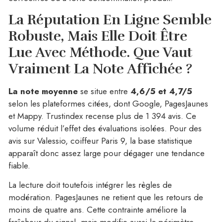
La Réputation En Ligne Semble
Robuste, Mais Elle Doit Être
Lue Avec Méthode.
Que Vaut
Vraiment La Note Affichée ?
La note moyenne
se situe entre
4,6/5 et 4,7/5
selon les plateformes citées, dont Google, PagesJaunes
et Mappy. Trustindex recense plus de 1 394 avis. Ce
volume réduit l’effet des évaluations isolées. Pour des
avis sur Valessio, coiffeur Paris 9, la base statistique
apparaît donc assez large pour dégager une tendance
fiable.
La lecture doit toutefois intégrer les règles de
modération. PagesJaunes ne retient que les retours de
moins de quatre ans. Cette contrainte améliore la