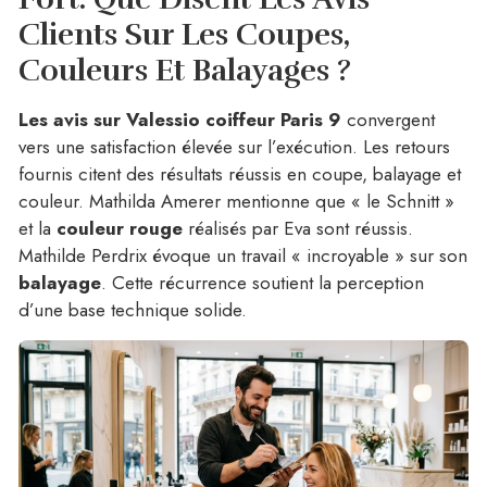
Clients Sur Les Coupes,
Couleurs Et Balayages ?
Les avis sur Valessio coiffeur Paris 9
convergent
vers une satisfaction élevée sur l’exécution. Les retours
fournis citent des résultats réussis en coupe, balayage et
couleur. Mathilda Amerer mentionne que « le Schnitt »
et la
couleur rouge
réalisés par Eva sont réussis.
Mathilde Perdrix évoque un travail « incroyable » sur son
balayage
. Cette récurrence soutient la perception
d’une base technique solide.