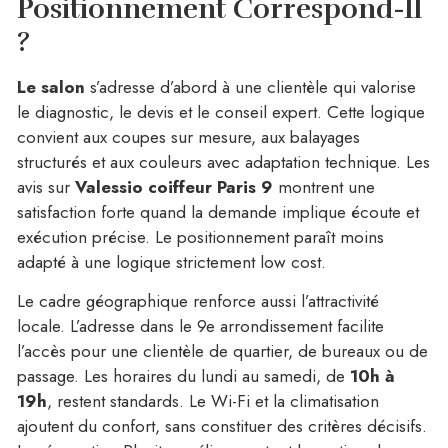
Positionnement Correspond-Il
?
Le salon
s’adresse d’abord à une clientèle qui valorise
le diagnostic, le devis et le conseil expert. Cette logique
convient aux coupes sur mesure, aux balayages
structurés et aux couleurs avec adaptation technique. Les
avis sur
Valessio coiffeur Paris 9
montrent une
satisfaction forte quand la demande implique écoute et
exécution précise. Le positionnement paraît moins
adapté à une logique strictement low cost.
Le cadre géographique renforce aussi l’attractivité
locale. L’adresse dans le 9e arrondissement facilite
l’accès pour une clientèle de quartier, de bureaux ou de
passage. Les horaires du lundi au samedi, de
10h à
19h
, restent standards. Le Wi-Fi et la climatisation
ajoutent du confort, sans constituer des critères décisifs.