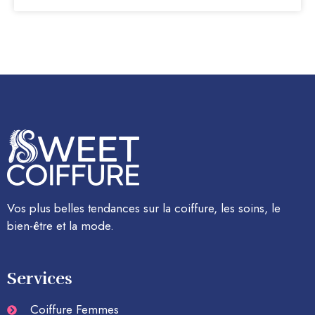
Vos plus belles tendances sur la coiffure, les soins, le
bien-être et la mode.
Services
Coiffure Femmes