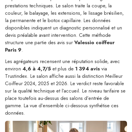
prestations techniques. Le salon traite la coupe, la
couleur, le balayage, les extensions, le lissage brésilien,
la permanente et le botox capillaire. Les données
disponibles indiquent un diagnostic personnalisé et un
devis préalable avant intervention. Cette méthode
structure une partie des avis sur
Valessio coiffeur
Paris 9
.
Les agrégateurs recensent une réputation solide, avec
environ
4,6 à 4,7/5
et plus de
1 394 avis
via
Trustindex. Le salon affiche aussi la distinction Meilleur
Coiffeur 2024, 2025 et 2026. Le verdict reste favorable
sur la qualité technique et l’accueil. Le niveau tarifaire se
place toutefois au-dessus des salons d’entrée de
gamme. La vue d’ensemble ci-dessous synthétise ces
données.