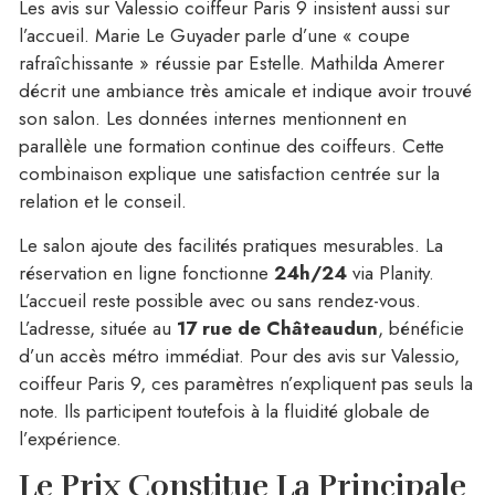
Les avis sur Valessio coiffeur Paris 9 insistent aussi sur
l’accueil. Marie Le Guyader parle d’une « coupe
rafraîchissante » réussie par Estelle. Mathilda Amerer
décrit une ambiance très amicale et indique avoir trouvé
son salon. Les données internes mentionnent en
parallèle une formation continue des coiffeurs. Cette
combinaison explique une satisfaction centrée sur la
relation et le conseil.
Le salon ajoute des facilités pratiques mesurables. La
réservation en ligne fonctionne
24h/24
via Planity.
L’accueil reste possible avec ou sans rendez-vous.
L’adresse, située au
17 rue de Châteaudun
, bénéficie
d’un accès métro immédiat. Pour des avis sur Valessio,
coiffeur Paris 9, ces paramètres n’expliquent pas seuls la
note. Ils participent toutefois à la fluidité globale de
l’expérience.
Le Prix Constitue La Principale