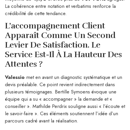
La cohérence entre notation et verbatims renforce la
crédibilité de cette tendance.
L’accompagnement Client
Apparaît Comme Un Second
Levier De Satisfaction.
Le
Service Est-Il À La Hauteur Des
Attentes ?
Valessio
met en avant un diagnostic systématique et un
devis préalable. Ce point revient indirectement dans
plusieurs témoignages. Bertille Symoens évoque une
équipe qui a su « accompagner » la demande et «
conseiller ». Mathilde Perdrix souligne aussi « l’écoute et
le savoir-faire ». Ces éléments soutiennent l’idée d’un
parcours cadré avant la réalisation.