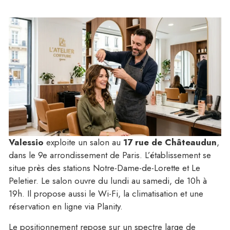
Valessio
exploite un salon au
17 rue de Châteaudun
,
dans le 9e arrondissement de Paris. L’établissement se
situe près des stations Notre-Dame-de-Lorette et Le
Peletier. Le salon ouvre du lundi au samedi, de 10h à
19h. Il propose aussi le Wi-Fi, la climatisation et une
réservation en ligne via Planity.
Le positionnement repose sur un spectre large de