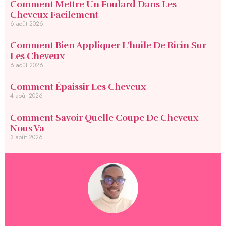
Comment Mettre Un Foulard Dans Les
Cheveux Facilement
6 août 2026
Comment Bien Appliquer L’huile De Ricin Sur
Les Cheveux
6 août 2026
Comment Épaissir Les Cheveux
4 août 2026
Comment Savoir Quelle Coupe De Cheveux
Nous Va
3 août 2026