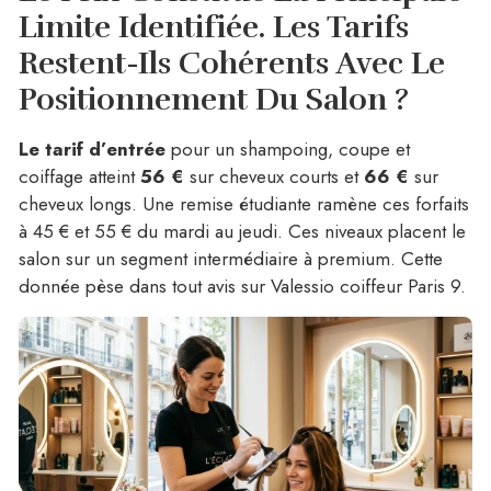
Limite Identifiée.
Les Tarifs
Restent-Ils Cohérents Avec Le
Positionnement Du Salon ?
Le tarif d’entrée
pour un shampoing, coupe et
coiffage atteint
56 €
sur cheveux courts et
66 €
sur
cheveux longs. Une remise étudiante ramène ces forfaits
à 45 € et 55 € du mardi au jeudi. Ces niveaux placent le
salon sur un segment intermédiaire à premium. Cette
donnée pèse dans tout avis sur Valessio coiffeur Paris 9.