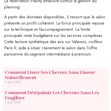
La réservation Planity améliore surtout la gestion du
planning.
À partir des données disponibles, il ressort que le salon
présente un profil cohérent. La force principale repose
sur la technique et l’accompagnement. La limite
principale reste budgétaire sur les services complexes.
Cette lecture synthétique des avis sur Valessio, coiffeur
Paris 9, aide à situer clairement le salon dans l’offre
parisienne du segment intermédiaire à premium.
Comment Lisser Ses Cheveux Sans Lisseur
Naturellement
8 août 2026
Comment Désépaissir Les Cheveux Sans Les
Fragiliser
7 août 2026