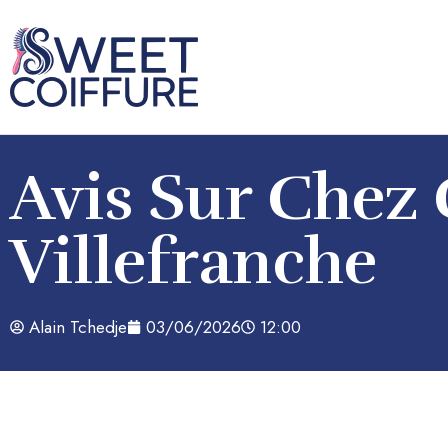
Avis Sur Chez 
Villefranche
Alain Tchedje
03/06/2026
12:00