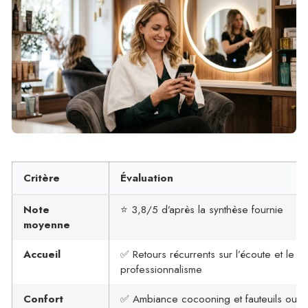
Critère
Évaluation
Note
⭐ 3,8/5 d’après la synthèse fournie
moyenne
Accueil
✅ Retours récurrents sur l’écoute et le
professionnalisme
Confort
✅ Ambiance cocooning et fauteuils ou b