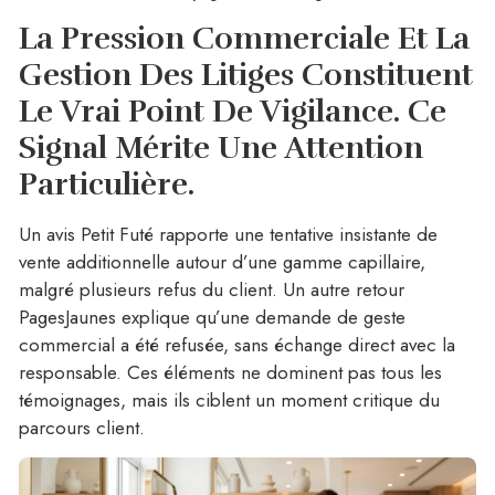
La Pression Commerciale Et La
Gestion Des Litiges Constituent
Le Vrai Point De Vigilance.
Ce
Signal Mérite Une Attention
Particulière.
Un avis Petit Futé rapporte une tentative insistante de
vente additionnelle autour d’une gamme capillaire,
malgré plusieurs refus du client. Un autre retour
PagesJaunes explique qu’une demande de geste
commercial a été refusée, sans échange direct avec la
responsable. Ces éléments ne dominent pas tous les
témoignages, mais ils ciblent un moment critique du
parcours client.