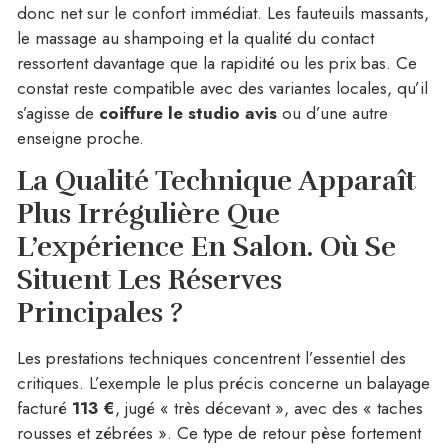
donc net sur le confort immédiat. Les fauteuils massants,
le massage au shampoing et la qualité du contact
ressortent davantage que la rapidité ou les prix bas. Ce
constat reste compatible avec des variantes locales, qu’il
s’agisse de
coiffure le studio avis
ou d’une autre
enseigne proche.
La Qualité Technique Apparaît
Plus Irrégulière Que
L’expérience En Salon.
Où Se
Situent Les Réserves
Principales ?
Les prestations techniques concentrent l’essentiel des
critiques. L’exemple le plus précis concerne un balayage
facturé
113 €
, jugé « très décevant », avec des « taches
rousses et zébrées ». Ce type de retour pèse fortement