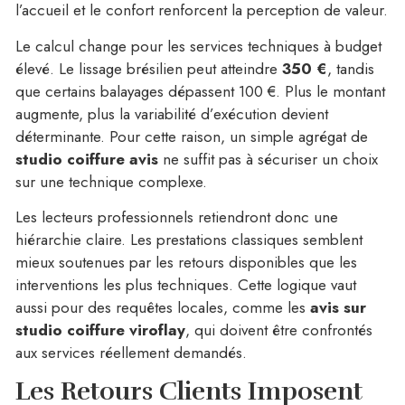
l’accueil et le confort renforcent la perception de valeur.
Le calcul change pour les services techniques à budget
élevé. Le lissage brésilien peut atteindre
350 €
, tandis
que certains balayages dépassent 100 €. Plus le montant
augmente, plus la variabilité d’exécution devient
déterminante. Pour cette raison, un simple agrégat de
studio coiffure avis
ne suffit pas à sécuriser un choix
sur une technique complexe.
Les lecteurs professionnels retiendront donc une
hiérarchie claire. Les prestations classiques semblent
mieux soutenues par les retours disponibles que les
interventions les plus techniques. Cette logique vaut
aussi pour des requêtes locales, comme les
avis sur
studio coiffure viroflay
, qui doivent être confrontés
aux services réellement demandés.
Les Retours Clients Imposent