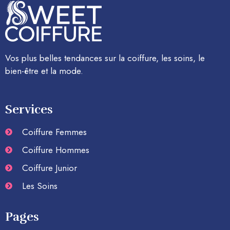
Vos plus belles tendances sur la coiffure, les soins, le
bien-être et la mode.
Services
Coiffure Femmes
Coiffure Hommes
Coiffure Junior
Les Soins
Pages