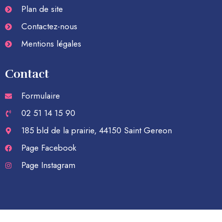
Plan de site
Contactez-nous
Mentions légales
Contact
Formulaire
02 51 14 15 90
185 bld de la prairie, 44150 Saint Gereon
Page Facebook
Page Instagram