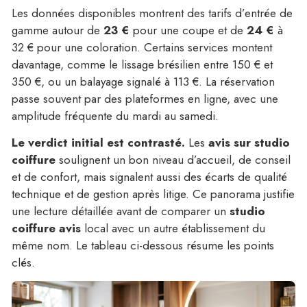
Les données disponibles montrent des tarifs d’entrée de
gamme autour de
23 €
pour une coupe et de
24 €
à
32 € pour une coloration. Certains services montent
davantage, comme le lissage brésilien entre 150 € et
350 €, ou un balayage signalé à 113 €. La réservation
passe souvent par des plateformes en ligne, avec une
amplitude fréquente du mardi au samedi.
Le verdict initial est contrasté.
Les
avis sur studio
coiffure
soulignent un bon niveau d’accueil, de conseil
et de confort, mais signalent aussi des écarts de qualité
technique et de gestion après litige. Ce panorama justifie
une lecture détaillée avant de comparer un
studio
coiffure avis
local avec un autre établissement du
même nom. Le tableau ci-dessous résume les points
clés.