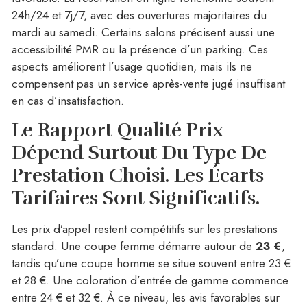
24h/24 et 7j/7, avec des ouvertures majoritaires du
mardi au samedi. Certains salons précisent aussi une
accessibilité PMR ou la présence d’un parking. Ces
aspects améliorent l’usage quotidien, mais ils ne
compensent pas un service après-vente jugé insuffisant
en cas d’insatisfaction.
Le Rapport Qualité Prix
Dépend Surtout Du Type De
Prestation Choisi.
Les Écarts
Tarifaires Sont Significatifs.
Les prix d’appel restent compétitifs sur les prestations
standard. Une coupe femme démarre autour de
23 €
,
tandis qu’une coupe homme se situe souvent entre 23 €
et 28 €. Une coloration d’entrée de gamme commence
entre 24 € et 32 €. À ce niveau, les avis favorables sur