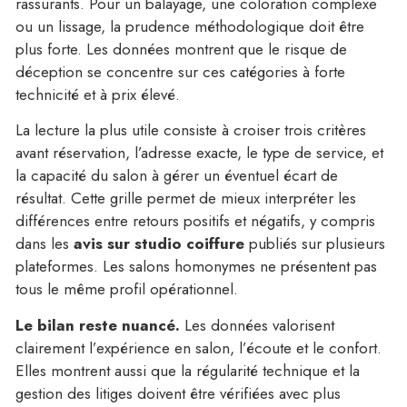
rassurants. Pour un balayage, une coloration complexe
ou un lissage, la prudence méthodologique doit être
plus forte. Les données montrent que le risque de
déception se concentre sur ces catégories à forte
technicité et à prix élevé.
La lecture la plus utile consiste à croiser trois critères
avant réservation, l’adresse exacte, le type de service, et
la capacité du salon à gérer un éventuel écart de
résultat. Cette grille permet de mieux interpréter les
différences entre retours positifs et négatifs, y compris
dans les
avis sur studio coiffure
publiés sur plusieurs
plateformes. Les salons homonymes ne présentent pas
tous le même profil opérationnel.
Le bilan reste nuancé.
Les données valorisent
clairement l’expérience en salon, l’écoute et le confort.
Elles montrent aussi que la régularité technique et la
gestion des litiges doivent être vérifiées avec plus