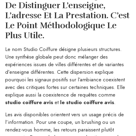
De Distinguer L’enseigne,
L’adresse Et La Prestation.
C’est
Le Point Méthodologique Le
Plus Utile.
Le nom Studio Coiffure désigne plusieurs structures.
Une synthèse globale peut donc mélanger des
expériences issues de villes différentes et de variantes
d’enseigne différentes. Cette dispersion explique
pourquoi les signaux positifs sur l’ambiance coexistent
avec des critiques fortes sur certaines techniques. Elle
explique aussi la coexistence de requêtes comme
studio coiffure avis
et
le studio coiffure avis
.
Les avis disponibles orientent vers un usage précis de
l’information. Pour une coupe, un brushing ou un
rendez-vous homme, les retours paraissent plutôt