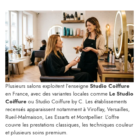
Plusieurs salons exploitent l’enseigne
Studio Coiffure
en France, avec des variantes locales comme
Le Studio
Coiffure
ou Studio Coiffure by C. Les établissements
recensés apparaissent notamment à Viroflay, Versailles,
Rueil-Malmaison, Les Essarts et Montpellier. L’offre
couvre les prestations classiques, les techniques couleur
et plusieurs soins premium.