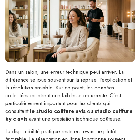
Dans un salon, une erreur technique peut arriver. La
différence se joue souvent sur la reprise, l’explication et
la résolution amiable. Sur ce point, les données
collectées montrent une faiblesse récurrente. C’est
particulièrement important pour les clients qui
consultent
le studio coiffure avis
ou
studio coiffure
by c avis
avant une prestation technique coûteuse.
La disponibilité pratique reste en revanche plutôt
favorable. La réservation en ligne fonctionne souvent