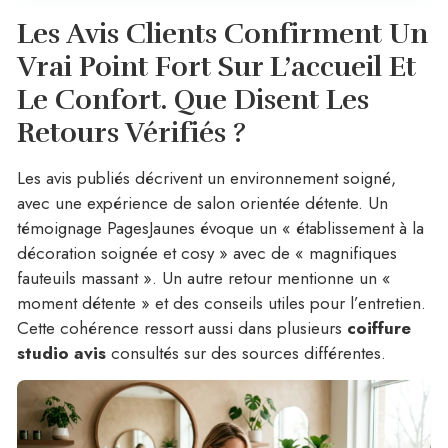
Les Avis Clients Confirment Un
Vrai Point Fort Sur L’accueil Et
Le Confort.
Que Disent Les
Retours Vérifiés ?
Les avis publiés décrivent un environnement soigné,
avec une expérience de salon orientée détente. Un
témoignage PagesJaunes évoque un « établissement à la
décoration soignée et cosy » avec de « magnifiques
fauteuils massant ». Un autre retour mentionne un «
moment détente » et des conseils utiles pour l’entretien.
Cette cohérence ressort aussi dans plusieurs
coiffure
studio avis
consultés sur des sources différentes.