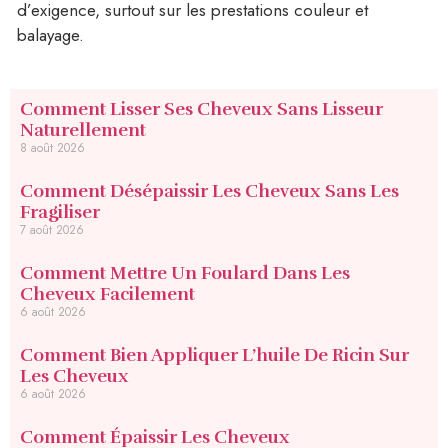
d’exigence, surtout sur les prestations couleur et
balayage.
Comment Lisser Ses Cheveux Sans Lisseur
Naturellement
8 août 2026
Comment Désépaissir Les Cheveux Sans Les
Fragiliser
7 août 2026
Comment Mettre Un Foulard Dans Les
Cheveux Facilement
6 août 2026
Comment Bien Appliquer L’huile De Ricin Sur
Les Cheveux
6 août 2026
Comment Épaissir Les Cheveux