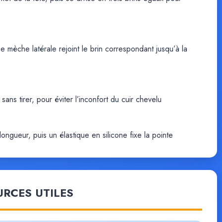
 mèche latérale rejoint le brin correspondant jusqu’à la
 sans tirer, pour éviter l’inconfort du cuir chevelu
longueur, puis un élastique en silicone fixe la pointe
URCES UTILES