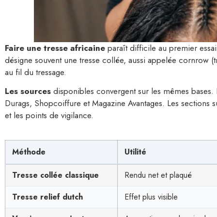
Faire une tresse africaine
paraît difficile au premier essai
désigne souvent une tresse collée, aussi appelée cornrow (t
au fil du tressage.
Les sources
disponibles convergent sur les mêmes bases. 
Durags, Shopcoiffure et Magazine Avantages. Les sections sui
et les points de vigilance.
Méthode
Utilité
Tresse collée classique
Rendu net et plaqué
Tresse relief dutch
Effet plus visible