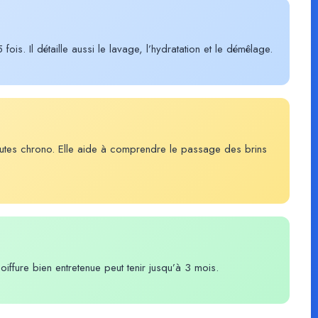
fois. Il détaille aussi le lavage, l’hydratation et le démêlage.
inutes chrono. Elle aide à comprendre le passage des brins
iffure bien entretenue peut tenir jusqu’à 3 mois.