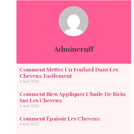
Admineruff
Comment Mettre Un Foulard Dans Les
Cheveux Facilement
6 août 2026
Comment Bien Appliquer L’huile De Ricin
Sur Les Cheveux
6 août 2026
Comment Épaissir Les Cheveux
4 août 2026