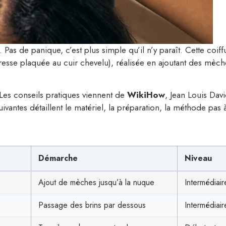
. Pas de panique, c’est plus simple qu’il n’y paraît. Cette coiff
resse plaquée au cuir chevelu), réalisée en ajoutant des mèch
Les conseils pratiques viennent de
WikiHow
, Jean Louis Davi
vantes détaillent le matériel, la préparation, la méthode pas 
Démarche
Niveau
Ajout de mèches jusqu’à la nuque
Intermédiair
Passage des brins par dessous
Intermédiair